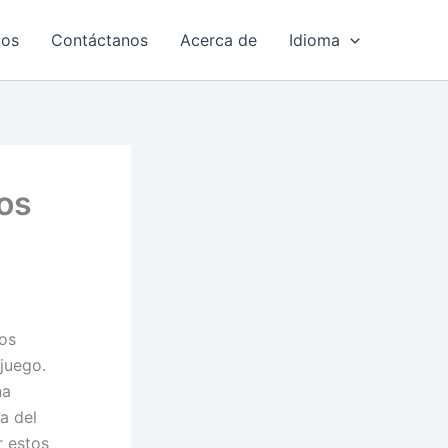
los
Contáctanos
Acerca de
Idioma
los
os
juego.
na
a del
r estos