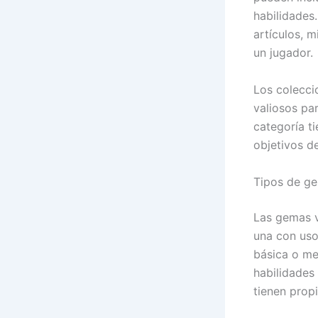
habilidades.
artículos, m
un jugador.
Los colecci
valiosos pa
categoría ti
objetivos d
Tipos de ge
Las gemas v
una con uso
básica o me
habilidades
tienen prop