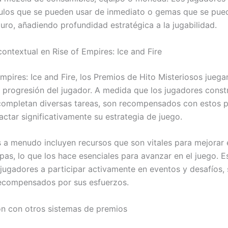
ículos que se pueden usar de inmediato o gemas que se pue
turo, añadiendo profundidad estratégica a la jugabilidad.
ontextual en Rise of Empires: Ice and Fire
mpires: Ice and Fire, los Premios de Hito Misteriosos juega
la progresión del jugador. A medida que los jugadores const
completan diversas tareas, son recompensados con estos 
ctar significativamente su estrategia de juego.
 a menudo incluyen recursos que son vitales para mejorar e
pas, lo que los hace esenciales para avanzar en el juego. E
 jugadores a participar activamente en eventos y desafíos,
ecompensados por sus esfuerzos.
n con otros sistemas de premios