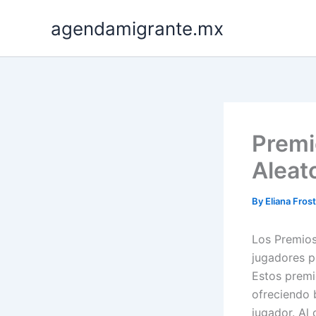
Skip
agendamigrante.mx
to
content
Premi
Aleat
By
Eliana Fros
Los Premios
jugadores p
Estos premi
ofreciendo b
jugador. Al