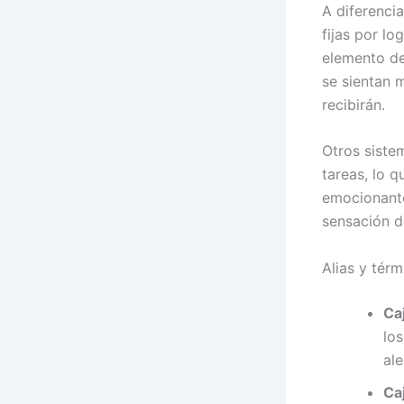
A diferenci
fijas por lo
elemento de
se sientan 
recibirán.
Otros siste
tareas, lo 
emocionante
sensación d
Alias y tér
Ca
lo
ale
Ca