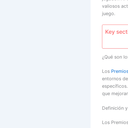
valiosos ac
juego.
Key secti
¿Qué son lo
Los
Premios
entornos de
específicos
que mejoran 
Definición 
Los Premios