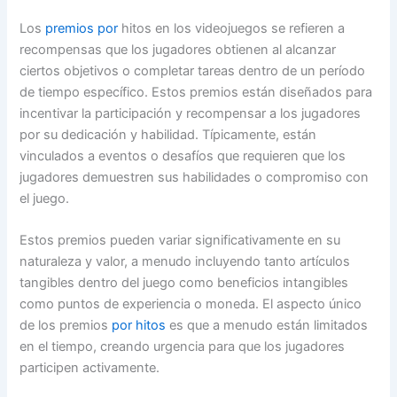
Los
premios por
hitos en los videojuegos se refieren a
recompensas que los jugadores obtienen al alcanzar
ciertos objetivos o completar tareas dentro de un período
de tiempo específico. Estos premios están diseñados para
incentivar la participación y recompensar a los jugadores
por su dedicación y habilidad. Típicamente, están
vinculados a eventos o desafíos que requieren que los
jugadores demuestren sus habilidades o compromiso con
el juego.
Estos premios pueden variar significativamente en su
naturaleza y valor, a menudo incluyendo tanto artículos
tangibles dentro del juego como beneficios intangibles
como puntos de experiencia o moneda. El aspecto único
de los premios
por hitos
es que a menudo están limitados
en el tiempo, creando urgencia para que los jugadores
participen activamente.