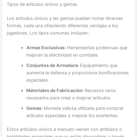
Tipos de artículos únicos y gemas
Los artículos únicos y las gemas pueden tomar diversas
formas, cada una ofreciendo diferentes ventajas a los
jugadores. Los tipos comunes incluyen:
Armas Exclusivas:
Herramientas poderosas que
mejoran la efectividad en combate.
Conjuntos de Armadura:
Equipamiento que
aumenta la defensa y proporciona bonificaciones
especiales.
Materiales de Fabricación:
Recursos raros
necesarios para crear o mejorar artículos.
Gemas:
Moneda valiosa utilizada para comprar
artículos especiales o mejorar los existentes.
Estos artículos únicos a menudo vienen con atributos o
habilidades especiales que no están disponibles a través