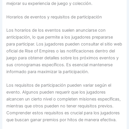
mejorar su experiencia de juego y colección.
Horarios de eventos y requisitos de participación
Los horarios de los eventos suelen anunciarse con
anticipación, lo que permite a los jugadores prepararse
para participar. Los jugadores pueden consultar el sitio web
oficial de Rise of Empires o las notificaciones dentro del
juego para obtener detalles sobre los próximos eventos y
sus cronogramas específicos. Es esencial mantenerse
informado para maximizar la participación.
Los requisitos de participación pueden variar según el
evento. Algunos pueden requerir que los jugadores
alcancen un cierto nivel o completen misiones específicas,
mientras que otros pueden no tener requisitos previos.
Comprender estos requisitos es crucial para los jugadores
que buscan ganar premios por hitos de manera efectiva.