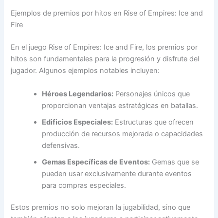
Ejemplos de premios por hitos en Rise of Empires: Ice and
Fire
En el juego Rise of Empires: Ice and Fire, los premios por
hitos son fundamentales para la progresión y disfrute del
jugador. Algunos ejemplos notables incluyen:
Héroes Legendarios:
Personajes únicos que
proporcionan ventajas estratégicas en batallas.
Edificios Especiales:
Estructuras que ofrecen
producción de recursos mejorada o capacidades
defensivas.
Gemas Específicas de Eventos:
Gemas que se
pueden usar exclusivamente durante eventos
para compras especiales.
Estos premios no solo mejoran la jugabilidad, sino que