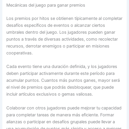
Mecánicas del juego para ganar premios
Los premios por hitos se obtienen típicamente al completar
desafíos específicos de eventos o alcanzar ciertos
umbrales dentro del juego. Los jugadores pueden ganar
puntos a través de diversas actividades, como recolectar
recursos, derrotar enemigos o participar en misiones
cooperativas.
Cada evento tiene una duración definida, y los jugadores
deben participar activamente durante este período para
acumular puntos. Cuantos más puntos ganes, mayor será
el nivel de premios que podrás desbloquear, que puede
incluir artículos exclusivos o gemas valiosas.
Colaborar con otros jugadores puede mejorar tu capacidad
para completar tareas de manera más eficiente. Formar
alianzas o participar en desafíos grupales puede llevar a
una acumulación de puntos más rápida y acceso a mejores