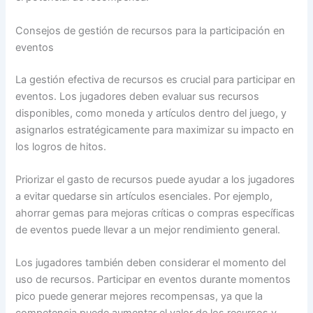
Consejos de gestión de recursos para la participación en
eventos
La gestión efectiva de recursos es crucial para participar en
eventos. Los jugadores deben evaluar sus recursos
disponibles, como moneda y artículos dentro del juego, y
asignarlos estratégicamente para maximizar su impacto en
los logros de hitos.
Priorizar el gasto de recursos puede ayudar a los jugadores
a evitar quedarse sin artículos esenciales. Por ejemplo,
ahorrar gemas para mejoras críticas o compras específicas
de eventos puede llevar a un mejor rendimiento general.
Los jugadores también deben considerar el momento del
uso de recursos. Participar en eventos durante momentos
pico puede generar mejores recompensas, ya que la