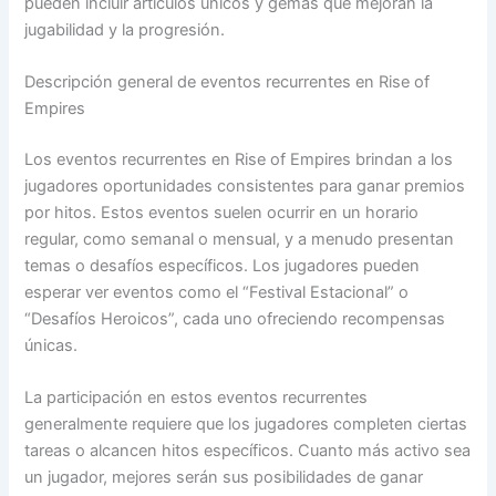
pueden incluir artículos únicos y gemas que mejoran la
jugabilidad y la progresión.
Descripción general de eventos recurrentes en Rise of
Empires
Los eventos recurrentes en Rise of Empires brindan a los
jugadores oportunidades consistentes para ganar premios
por hitos. Estos eventos suelen ocurrir en un horario
regular, como semanal o mensual, y a menudo presentan
temas o desafíos específicos. Los jugadores pueden
esperar ver eventos como el “Festival Estacional” o
“Desafíos Heroicos”, cada uno ofreciendo recompensas
únicas.
La participación en estos eventos recurrentes
generalmente requiere que los jugadores completen ciertas
tareas o alcancen hitos específicos. Cuanto más activo sea
un jugador, mejores serán sus posibilidades de ganar