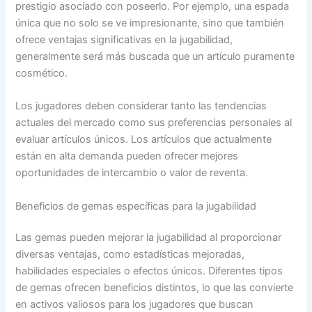
prestigio asociado con poseerlo. Por ejemplo, una espada
única que no solo se ve impresionante, sino que también
ofrece ventajas significativas en la jugabilidad,
generalmente será más buscada que un artículo puramente
cosmético.
Los jugadores deben considerar tanto las tendencias
actuales del mercado como sus preferencias personales al
evaluar artículos únicos. Los artículos que actualmente
están en alta demanda pueden ofrecer mejores
oportunidades de intercambio o valor de reventa.
Beneficios de gemas específicas para la jugabilidad
Las gemas pueden mejorar la jugabilidad al proporcionar
diversas ventajas, como estadísticas mejoradas,
habilidades especiales o efectos únicos. Diferentes tipos
de gemas ofrecen beneficios distintos, lo que las convierte
en activos valiosos para los jugadores que buscan