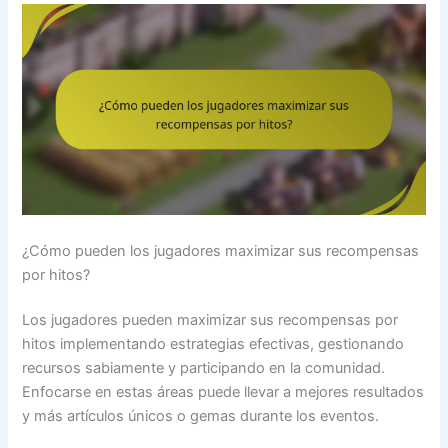
¿Cómo pueden los jugadores maximizar sus recompensas
por hitos?
Los jugadores pueden maximizar sus recompensas por
hitos implementando estrategias efectivas, gestionando
recursos sabiamente y participando en la comunidad.
Enfocarse en estas áreas puede llevar a mejores resultados
y más artículos únicos o gemas durante los eventos.