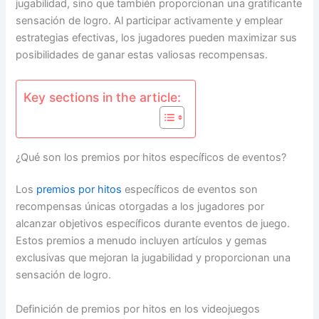
jugabilidad, sino que también proporcionan una gratificante
sensación de logro. Al participar activamente y emplear
estrategias efectivas, los jugadores pueden maximizar sus
posibilidades de ganar estas valiosas recompensas.
Key sections in the article:
¿Qué son los premios por hitos específicos de eventos?
Los
premios por hitos
específicos de eventos son
recompensas únicas otorgadas a los jugadores por
alcanzar objetivos específicos durante eventos de juego.
Estos premios a menudo incluyen artículos y gemas
exclusivas que mejoran la jugabilidad y proporcionan una
sensación de logro.
Definición de premios por hitos en los videojuegos