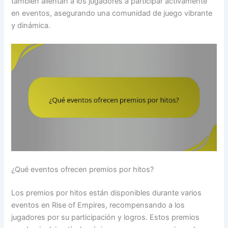
también alientan a los jugadores a participar activamente
en eventos, asegurando una comunidad de juego vibrante
y dinámica.
¿Qué eventos ofrecen premios por hitos?
Los premios por hitos están disponibles durante varios
eventos en Rise of Empires, recompensando a los
jugadores por su participación y logros. Estos premios