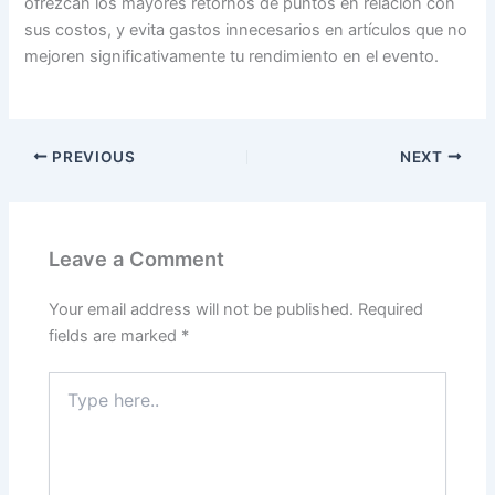
ofrezcan los mayores retornos de puntos en relación con
sus costos, y evita gastos innecesarios en artículos que no
mejoren significativamente tu rendimiento en el evento.
PREVIOUS
NEXT
Leave a Comment
Your email address will not be published.
Required
fields are marked
*
Type
here..