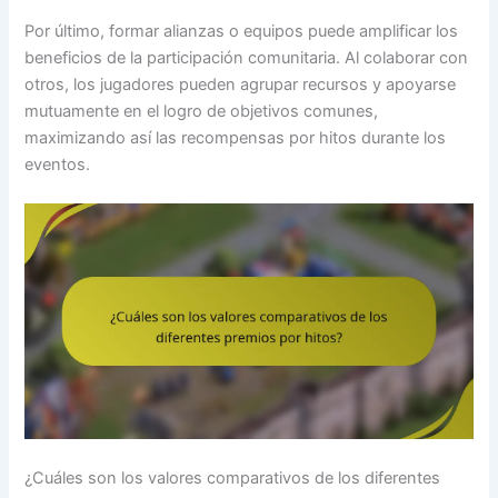
Por último, formar alianzas o equipos puede amplificar los
beneficios de la participación comunitaria. Al colaborar con
otros, los jugadores pueden agrupar recursos y apoyarse
mutuamente en el logro de objetivos comunes,
maximizando así las recompensas por hitos durante los
eventos.
¿Cuáles son los valores comparativos de los diferentes