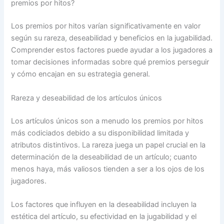
premios por hitos?
Los premios por hitos varían significativamente en valor
según su rareza, deseabilidad y beneficios en la jugabilidad.
Comprender estos factores puede ayudar a los jugadores a
tomar decisiones informadas sobre qué premios perseguir
y cómo encajan en su estrategia general.
Rareza y deseabilidad de los artículos únicos
Los artículos únicos son a menudo los premios por hitos
más codiciados debido a su disponibilidad limitada y
atributos distintivos. La rareza juega un papel crucial en la
determinación de la deseabilidad de un artículo; cuanto
menos haya, más valiosos tienden a ser a los ojos de los
jugadores.
Los factores que influyen en la deseabilidad incluyen la
estética del artículo, su efectividad en la jugabilidad y el