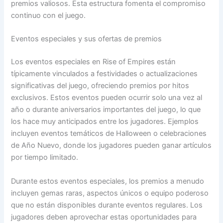
premios valiosos. Esta estructura fomenta el compromiso
continuo con el juego.
Eventos especiales y sus ofertas de premios
Los eventos especiales en Rise of Empires están
típicamente vinculados a festividades o actualizaciones
significativas del juego, ofreciendo premios por hitos
exclusivos. Estos eventos pueden ocurrir solo una vez al
año o durante aniversarios importantes del juego, lo que
los hace muy anticipados entre los jugadores. Ejemplos
incluyen eventos temáticos de Halloween o celebraciones
de Año Nuevo, donde los jugadores pueden ganar artículos
por tiempo limitado.
Durante estos eventos especiales, los premios a menudo
incluyen gemas raras, aspectos únicos o equipo poderoso
que no están disponibles durante eventos regulares. Los
jugadores deben aprovechar estas oportunidades para