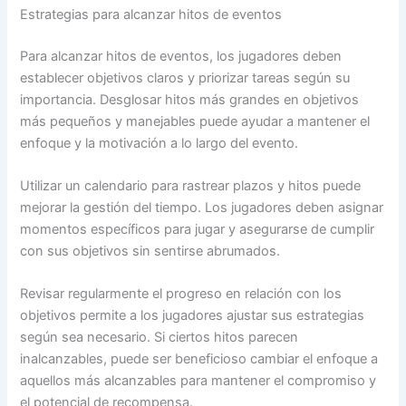
Estrategias para alcanzar hitos de eventos
Para alcanzar hitos de eventos, los jugadores deben
establecer objetivos claros y priorizar tareas según su
importancia. Desglosar hitos más grandes en objetivos
más pequeños y manejables puede ayudar a mantener el
enfoque y la motivación a lo largo del evento.
Utilizar un calendario para rastrear plazos y hitos puede
mejorar la gestión del tiempo. Los jugadores deben asignar
momentos específicos para jugar y asegurarse de cumplir
con sus objetivos sin sentirse abrumados.
Revisar regularmente el progreso en relación con los
objetivos permite a los jugadores ajustar sus estrategias
según sea necesario. Si ciertos hitos parecen
inalcanzables, puede ser beneficioso cambiar el enfoque a
aquellos más alcanzables para mantener el compromiso y
el potencial de recompensa.