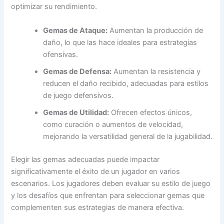
optimizar su rendimiento.
Gemas de Ataque:
Aumentan la producción de
daño, lo que las hace ideales para estrategias
ofensivas.
Gemas de Defensa:
Aumentan la resistencia y
reducen el daño recibido, adecuadas para estilos
de juego defensivos.
Gemas de Utilidad:
Ofrecen efectos únicos,
como curación o aumentos de velocidad,
mejorando la versatilidad general de la jugabilidad.
Elegir las gemas adecuadas puede impactar
significativamente el éxito de un jugador en varios
escenarios. Los jugadores deben evaluar su estilo de juego
y los desafíos que enfrentan para seleccionar gemas que
complementen sus estrategias de manera efectiva.