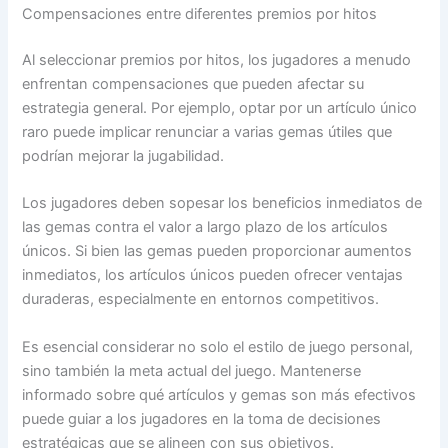
Compensaciones entre diferentes premios por hitos
Al seleccionar premios por hitos, los jugadores a menudo
enfrentan compensaciones que pueden afectar su
estrategia general. Por ejemplo, optar por un artículo único
raro puede implicar renunciar a varias gemas útiles que
podrían mejorar la jugabilidad.
Los jugadores deben sopesar los beneficios inmediatos de
las gemas contra el valor a largo plazo de los artículos
únicos. Si bien las gemas pueden proporcionar aumentos
inmediatos, los artículos únicos pueden ofrecer ventajas
duraderas, especialmente en entornos competitivos.
Es esencial considerar no solo el estilo de juego personal,
sino también la meta actual del juego. Mantenerse
informado sobre qué artículos y gemas son más efectivos
puede guiar a los jugadores en la toma de decisiones
estratégicas que se alineen con sus objetivos.