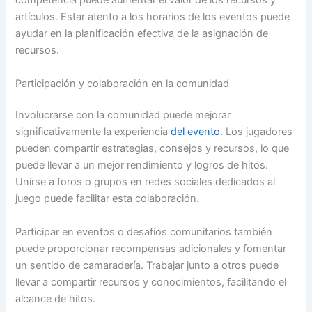
competencia puede aumentar el valor de los recursos y
artículos. Estar atento a los horarios de los eventos puede
ayudar en la planificación efectiva de la asignación de
recursos.
Participación y colaboración en la comunidad
Involucrarse con la comunidad puede mejorar
significativamente la experiencia
del evento
. Los jugadores
pueden compartir estrategias, consejos y recursos, lo que
puede llevar a un mejor rendimiento y logros de hitos.
Unirse a foros o grupos en redes sociales dedicados al
juego puede facilitar esta colaboración.
Participar en eventos o desafíos comunitarios también
puede proporcionar recompensas adicionales y fomentar
un sentido de camaradería. Trabajar junto a otros puede
llevar a compartir recursos y conocimientos, facilitando el
alcance de hitos.