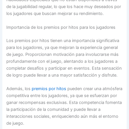
de la jugabilidad regular, lo que los hace muy deseados por
los jugadores que buscan mejorar su rendimiento.
Importancia de los premios por hitos para los jugadores
Los premios por hitos tienen una importancia significativa
para los jugadores, ya que mejoran la experiencia general
de juego. Proporcionan motivación para involucrarse más
profundamente con el juego, alentando a los jugadores a
completar desafíos y participar en eventos. Esta sensación
de logro puede llevar a una mayor satisfacción y disfrute.
Además, los
premios por hitos
pueden crear una atmósfera
competitiva entre los jugadores, ya que se esfuerzan por
ganar recompensas exclusivas. Esta competencia fomenta
la participación de la comunidad y puede llevar a
interacciones sociales, enriqueciendo aún más el entorno
de juego.