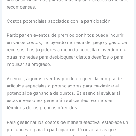
recompensas.
Costos potenciales asociados con la participación
Participar en eventos de premios por hitos puede incurrir
en varios costos, incluyendo moneda del juego y gasto de
recursos. Los jugadores a menudo necesitan invertir oro u
otras monedas para desbloquear ciertos desafíos o para
impulsar su progreso.
Además, algunos eventos pueden requerir la compra de
artículos especiales o potenciadores para maximizar el
potencial de ganancia de puntos. Es esencial evaluar si
estas inversiones generarán suficientes retornos en
términos de los premios ofrecidos.
Para gestionar los costos de manera efectiva, establece un
presupuesto para tu participación. Prioriza tareas que