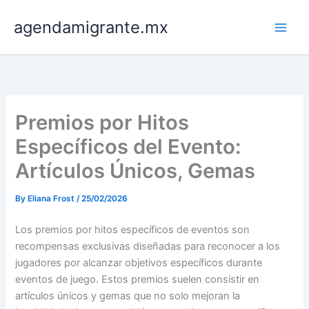
Skip
agendamigrante.mx
to
content
Premios por Hitos
Específicos del Evento:
Artículos Únicos, Gemas
By
Eliana Frost
/
25/02/2026
Los premios por hitos específicos de eventos son
recompensas exclusivas diseñadas para reconocer a los
jugadores por alcanzar objetivos específicos durante
eventos de juego. Estos premios suelen consistir en
artículos únicos y gemas que no solo mejoran la