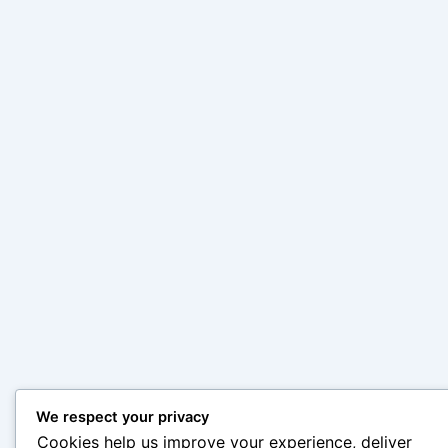
We respect your privacy
Cookies help us improve your experience, deliver