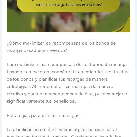
¿Cómo maximizar las recompensas de los bonos de
recarga basados en eventos?
Para maximizar las recompensas de los bonos de recarga
basados en eventos, concéntrate en entender la estructura
de los bonos y planificar tus recargas de manera
estratégica. Al cronometrar tus recargas de manera
efectiva y apuntar a recompensas de hito, puedes mejorar
significativamente tus beneficios.
Estrategias para planificar recargas
La planificación efectiva es crucial para aprovechar al