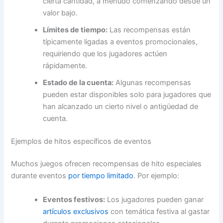
cierta cantidad, a menudo comenzando desde un
valor bajo.
Límites de tiempo:
Las recompensas están
típicamente ligadas a eventos promocionales,
requiriendo que los jugadores actúen
rápidamente.
Estado de la cuenta:
Algunas recompensas
pueden estar disponibles solo para jugadores que
han alcanzado un cierto nivel o antigüedad de
cuenta.
Ejemplos de hitos específicos de eventos
Muchos juegos ofrecen recompensas de hito especiales
durante eventos
por tiempo limitado
. Por ejemplo:
Eventos festivos:
Los jugadores pueden ganar
artículos exclusivos
con temática festiva al gastar