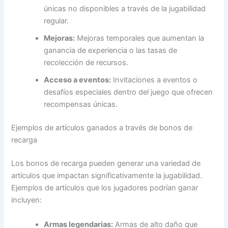
únicas no disponibles a través de la jugabilidad
regular.
Mejoras:
Mejoras temporales que aumentan la
ganancia de experiencia o las tasas de
recolección de recursos.
Acceso a eventos:
Invitaciones a eventos o
desafíos especiales dentro del juego que ofrecen
recompensas únicas.
Ejemplos de artículos ganados a través de bonos de
recarga
Los bonos de recarga pueden generar una variedad de
artículos que impactan significativamente la jugabilidad.
Ejemplos de artículos que los jugadores podrían ganar
incluyen:
Armas legendarias:
Armas de alto daño que