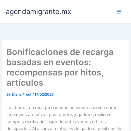
Skip
agendamigrante.mx
to
content
Bonificaciones de recarga
basadas en eventos:
recompensas por hitos,
artículos
By
Eliana Frost
/
17/02/2026
Los bonos de recarga basados en eventos sirven como
incentivos atractivos para que los jugadores realicen
compras dentro del juego durante eventos o hitos
designados. Al alcanzar umbrales de gasto específicos, los