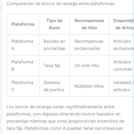
Comparación de bonos de recarga entre plataformas
Tipo de
Recompensas
Disponibi
Plataforma
Bono
de Hito
de Artíc
Plataforma
Basado en
Recompensas
Artículos
A
porcentaje
escalonadas
exclusivo
Plataforma
Artículos
Tasa fija
Un solo hito
B
comunes
Plataforma
Sistema
Variedad 
Múltiples hitos
C
de puntos
artículos
Los bonos de recarga varían significativamente entre
plataformas, con algunas ofreciendo bonos basados en
porcentaje mientras que otras proporcionan incentivos de
tasa fija. Plataformas como A pueden tener recompensas