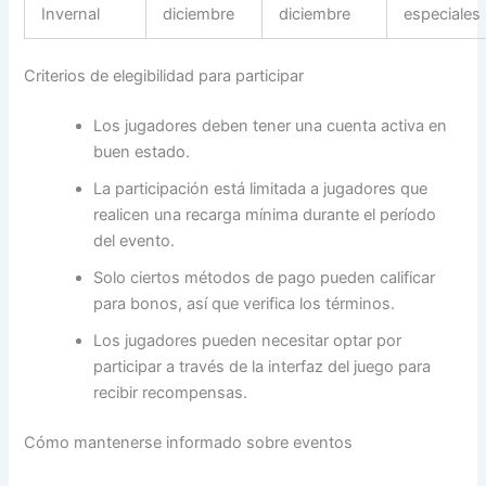
Invernal
diciembre
diciembre
especiales
Criterios de elegibilidad para participar
Los jugadores deben tener una cuenta activa en
buen estado.
La participación está limitada a jugadores que
realicen una recarga mínima durante el período
del evento.
Solo ciertos métodos de pago pueden calificar
para bonos, así que verifica los términos.
Los jugadores pueden necesitar optar por
participar a través de la interfaz del juego para
recibir recompensas.
Cómo mantenerse informado sobre eventos