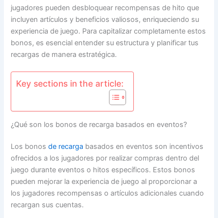
jugadores pueden desbloquear recompensas de hito que
incluyen artículos y beneficios valiosos, enriqueciendo su
experiencia de juego. Para capitalizar completamente estos
bonos, es esencial entender su estructura y planificar tus
recargas de manera estratégica.
Key sections in the article:
¿Qué son los bonos de recarga basados en eventos?
Los bonos
de recarga
basados en eventos son incentivos
ofrecidos a los jugadores por realizar compras dentro del
juego durante eventos o hitos específicos. Estos bonos
pueden mejorar la experiencia de juego al proporcionar a
los jugadores recompensas o artículos adicionales cuando
recargan sus cuentas.