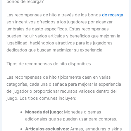
bonos de recarga?
Las recompensas de hito a través de los bonos
de recarga
son incentivos ofrecidos a los jugadores por alcanzar
umbrales de gasto específicos. Estas recompensas
pueden incluir varios artículos y beneficios que mejoran la
jugabilidad, haciéndolos atractivos para los jugadores
dedicados que buscan maximizar su experiencia.
Tipos de recompensas de hito disponibles
Las recompensas de hito típicamente caen en varias
categorías, cada una diseñada para mejorar la experiencia
del jugador o proporcionar recursos valiosos dentro del
juego. Los tipos comunes incluyen:
Moneda del juego:
Monedas o gemas
adicionales que se pueden usar para compras.
Artículos exclusivos:
Armas, armaduras o skins