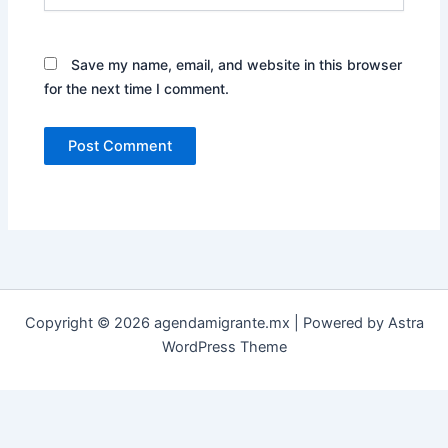
Save my name, email, and website in this browser
for the next time I comment.
Copyright © 2026 agendamigrante.mx | Powered by
Astra
WordPress Theme