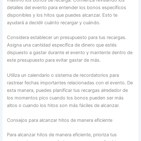
máximo los bonos de recarga. Comienza revisando los
detalles del evento para entender los bonos específicos
disponibles y los hitos que puedes alcanzar. Esto te
ayudará a decidir cuánto recargar y cuándo.
Considera establecer un presupuesto para tus recargas.
Asigna una cantidad específica de dinero que estés
dispuesto a gastar durante el evento y mantente dentro de
este presupuesto para evitar gastar de más.
Utiliza un calendario o sistema de recordatorios para
rastrear fechas importantes relacionadas con el evento. De
esta manera, puedes planificar tus recargas alrededor de
los momentos pico cuando los bonos pueden ser más
altos o cuando los hitos son más fáciles de alcanzar.
Consejos para alcanzar hitos de manera eficiente
Para alcanzar hitos de manera eficiente, prioriza tus