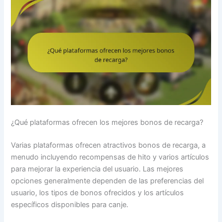
¿Qué plataformas ofrecen los mejores bonos de recarga?
Varias plataformas ofrecen atractivos bonos de recarga, a
menudo incluyendo recompensas de hito y varios artículos
para mejorar la experiencia del usuario. Las mejores
opciones generalmente dependen de las preferencias del
usuario, los tipos de bonos ofrecidos y los artículos
específicos disponibles para canje.